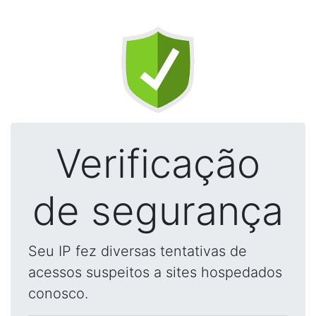
Verificação
de segurança
Seu IP fez diversas tentativas de
acessos suspeitos a sites hospedados
conosco.