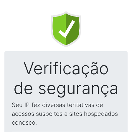
Verificação
de segurança
Seu IP fez diversas tentativas de
acessos suspeitos a sites hospedados
conosco.