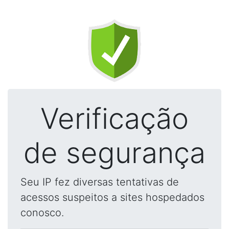
Verificação
de segurança
Seu IP fez diversas tentativas de
acessos suspeitos a sites hospedados
conosco.